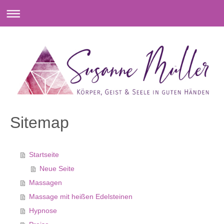
Sitemap
Startseite
Neue Seite
Massagen
Massage mit heißen Edelsteinen
Hypnose